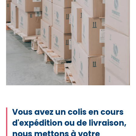
Vous avez un colis en cours
d'expédition ou de livraison,
nous mettons à votre