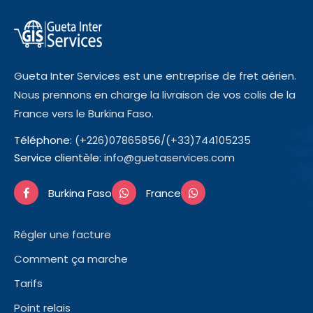
Gueta Inter Services est une entreprise de fret aérien.
Nous prennons en charge la livraison de vos colis de la
France vers le Burkina Faso.
Téléphone:
(+226)07865856/(+33)744105235
Service clientèle:
info@guetaservices.com
Burkina Faso
France
Régler une facture
Comment ça marche
Tarifs
Point relais