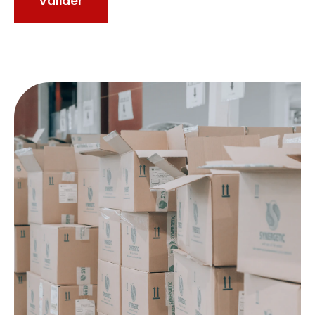
Valider