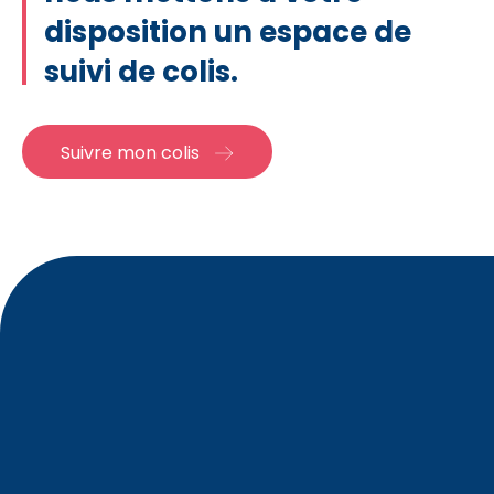
disposition un espace de
suivi de colis.
Suivre mon colis