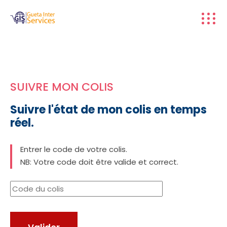
SUIVRE MON COLIS
Suivre l'état de mon colis en temps
réel.
Entrer le code de votre colis.
NB: Votre code doit être valide et correct.